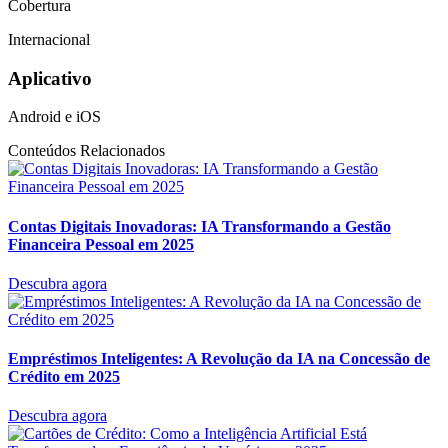
Cobertura
Internacional
Aplicativo
Android e iOS
Conteúdos Relacionados
Contas Digitais Inovadoras: IA Transformando a Gestão
Financeira Pessoal em 2025
Descubra agora
Empréstimos Inteligentes: A Revolução da IA na Concessão de
Crédito em 2025
Descubra agora