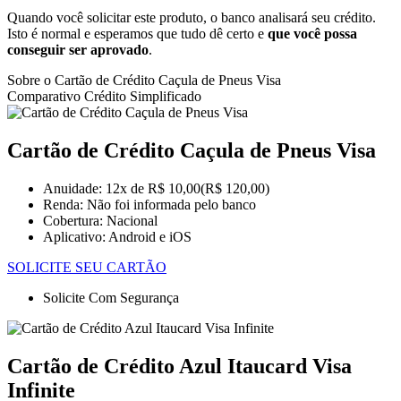
Quando você solicitar este produto, o banco analisará seu crédito.
Isto é normal e esperamos que tudo dê certo e
que você possa
conseguir ser aprovado
.
Sobre o Cartão de Crédito Caçula de Pneus Visa
Comparativo Crédito Simplificado
Cartão de Crédito Caçula de Pneus Visa
Anuidade: 12x de R$ 10,00(R$ 120,00)
Renda: Não foi informada pelo banco
Cobertura: Nacional
Aplicativo: Android e iOS
SOLICITE SEU CARTÃO
Solicite Com Segurança
Cartão de Crédito Azul Itaucard Visa
Infinite