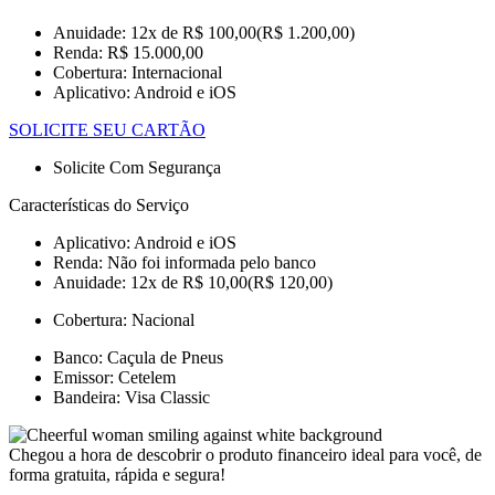
Anuidade: 12x de R$ 100,00(R$ 1.200,00)
Renda: R$ 15.000,00
Cobertura: Internacional
Aplicativo: Android e iOS
SOLICITE SEU CARTÃO
Solicite Com Segurança
Características do Serviço
Aplicativo: Android e iOS
Renda: Não foi informada pelo banco
Anuidade: 12x de R$ 10,00(R$ 120,00)
Cobertura: Nacional
Banco: Caçula de Pneus
Emissor: Cetelem
Bandeira: Visa Classic
Chegou a hora de descobrir o produto financeiro ideal para você, de
forma gratuita, rápida e segura!