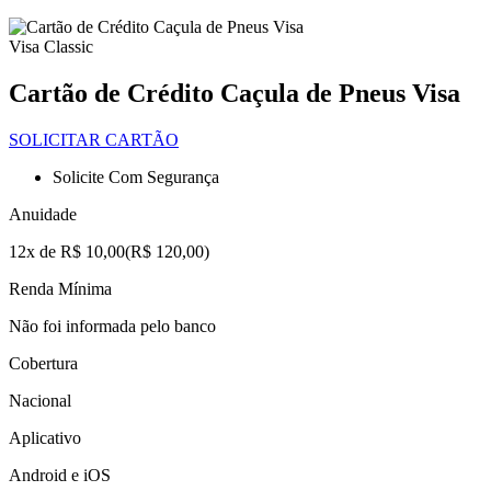
Visa Classic
Cartão de Crédito Caçula de Pneus Visa
SOLICITAR CARTÃO
Solicite Com Segurança
Anuidade
12x de R$ 10,00(R$ 120,00)
Renda Mínima
Não foi informada pelo banco
Cobertura
Nacional
Aplicativo
Android e iOS