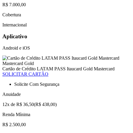
R$ 7.000,00
Cobertura
Internacional
Aplicativo
Android e iOS
Mastercard Gold
Cartão de Crédito LATAM PASS Itaucard Gold Mastercard
SOLICITAR CARTÃO
Solicite Com Segurança
Anuidade
12x de R$ 36,50(R$ 438,00)
Renda Mínima
R$ 2.500,00