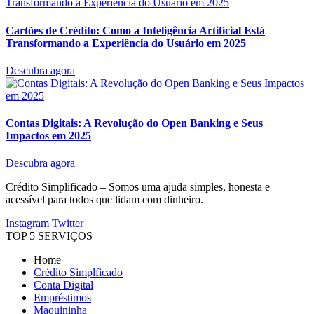
Cartões de Crédito: Como a Inteligência Artificial Está
Transformando a Experiência do Usuário em 2025
Descubra agora
Contas Digitais: A Revolução do Open Banking e Seus
Impactos em 2025
Descubra agora
Crédito Simplificado – Somos uma ajuda simples, honesta e
acessível para todos que lidam com dinheiro.
Instagram
Twitter
TOP 5 SERVIÇOS
Home
Crédito Simplficado
Conta Digital
Empréstimos
Maquininha