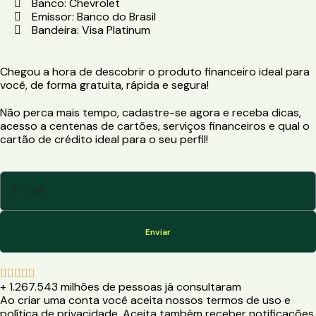
Banco: Chevrolet
Emissor: Banco do Brasil
Bandeira: Visa Platinum
Chegou a hora de descobrir o produto financeiro ideal para
você, de forma gratuita, rápida e segura!
Não perca mais tempo, cadastre-se agora e receba dicas,
acesso a centenas de cartões, serviços financeiros e qual o
cartão de crédito ideal para o seu perfil!
Enviar





+ 1.267.543 milhões de pessoas já consultaram
Ao criar uma conta você aceita nossos termos de uso e
política de privacidade. Aceita também receber notificações