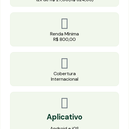
Renda Mínima
R$ 800,00
Cobertura
Internacional
Aplicativo
Android e iOS