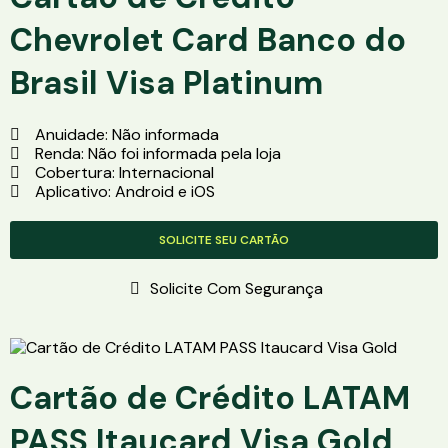
Chevrolet Card Banco do
Brasil Visa Platinum
Anuidade: Não informada
Renda: Não foi informada pela loja
Cobertura: Internacional
Aplicativo: Android e iOS
SOLICITE SEU CARTÃO
Solicite Com Segurança
Cartão de Crédito LATAM
PASS Itaucard Visa Gold