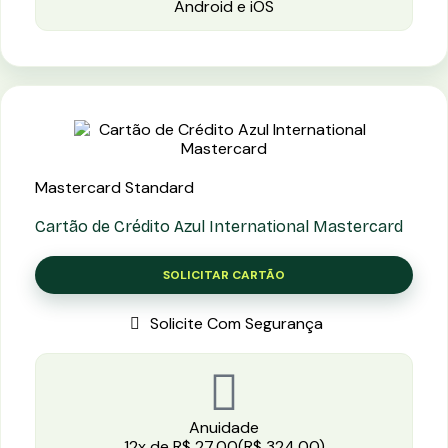
Android e iOS
Mastercard Standard
Cartão de Crédito Azul International Mastercard
SOLICITAR CARTÃO
Solicite Com Segurança
Anuidade
12x de R$ 27,00(R$ 324,00)