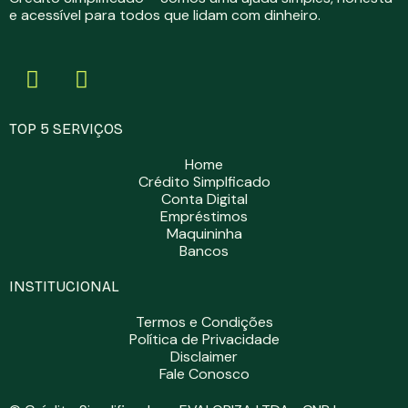
e acessível para todos que lidam com dinheiro.
TOP 5 SERVIÇOS
Home
Crédito Simplficado
Conta Digital
Empréstimos
Maquininha
Bancos
INSTITUCIONAL
Termos e Condições
Política de Privacidade
Disclaimer
Fale Conosco