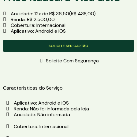
Anuidade: 12x de R$ 36,50(R$ 438,00)
Renda: R$ 2.500,00
Cobertura: Internacional
Aplicativo: Android e iOS
SOLICITE SEU CARTÃO
Solicite Com Segurança
Características do Serviço
Aplicativo: Android e iOS
Renda: Não foi informada pela loja
Anuidade: Não informada
Cobertura: Internacional