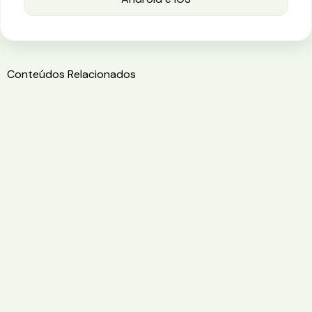
Conteúdos Relacionados