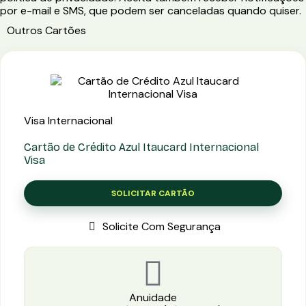
por e-mail e SMS, que podem ser canceladas quando quiser.
Outros Cartões
Visa Internacional
Cartão de Crédito Azul Itaucard Internacional
Visa
SOLICITAR CARTÃO
Solicite Com Segurança
Anuidade