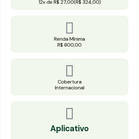
12x de R$ 27,00(R$ 324,00)
Renda Mínima
R$ 800,00
Cobertura
Internacional
Aplicativo