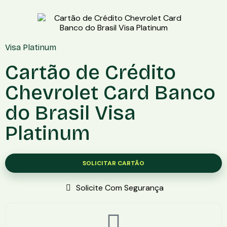
Visa Platinum
Cartão de Crédito
Chevrolet Card Banco
do Brasil Visa
Platinum
SOLICITAR CARTÃO
Solicite Com Segurança