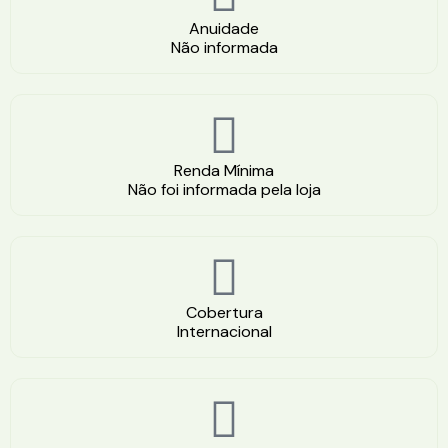
Anuidade
Não informada
Renda Mínima
Não foi informada pela loja
Cobertura
Internacional