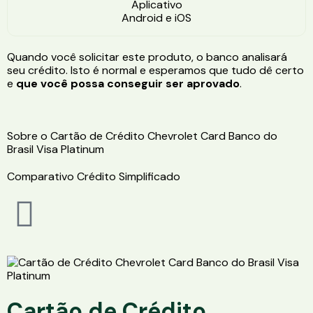
Aplicativo
Android e iOS
Quando você solicitar este produto, o banco analisará
seu crédito. Isto é normal e esperamos que tudo dê certo
e
que você possa conseguir ser aprovado
.
Sobre o Cartão de Crédito Chevrolet Card Banco do
Brasil Visa Platinum
Comparativo Crédito Simplificado
Cartão de Crédito