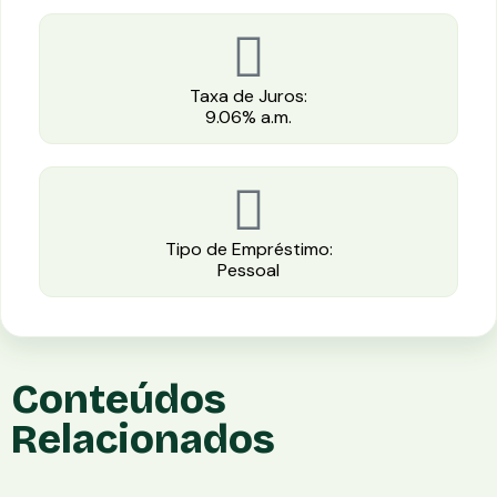
Taxa de Juros:
9.06% a.m.
Tipo de Empréstimo:
Pessoal
Conteúdos
Relacionados