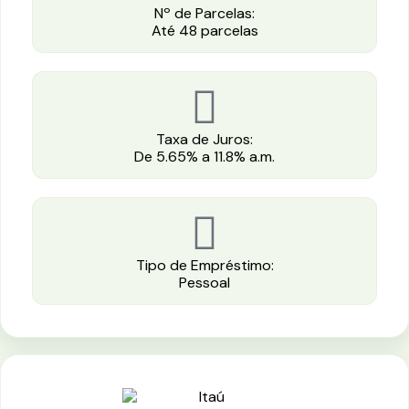
Nº de Parcelas:
Até 48 parcelas
Taxa de Juros:
De 5.65% a 11.8% a.m.
Tipo de Empréstimo:
Pessoal