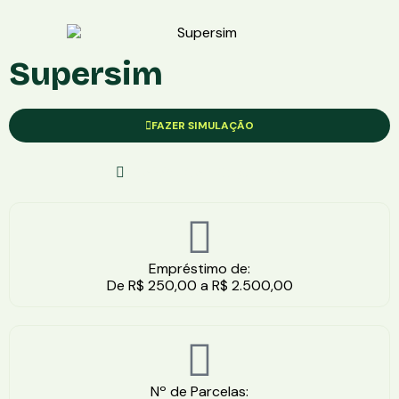
Supersim
FAZER SIMULAÇÃO
Solicite Com Segurança
Empréstimo de:
De R$ 250,00 a R$ 2.500,00
Nº de Parcelas: