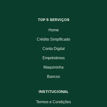
TOP 5 SERVIÇOS
Home
Crédito Simplficado
Conta Digital
Empréstimos
Maquininha
Bancos
INSTITUCIONAL
Termos e Condições