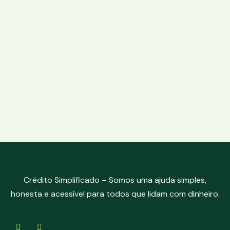
Crédito Simplificado – Somos uma ajuda simples,
honesta e acessível para todos que lidam com dinheiro.