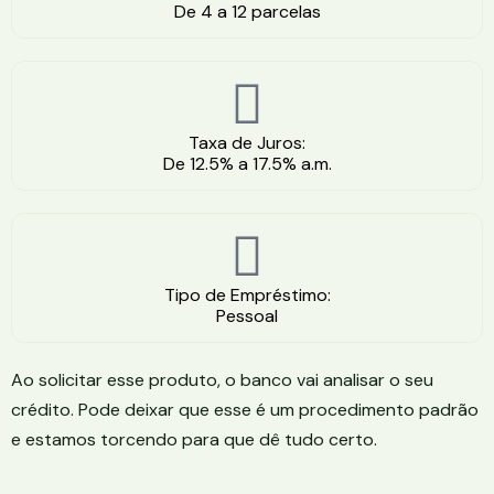
De 4 a 12 parcelas
Taxa de Juros:
De 12.5% a 17.5% a.m.
Tipo de Empréstimo:
Pessoal
Ao solicitar esse produto, o banco vai analisar o seu
crédito. Pode deixar que esse é um procedimento padrão
e estamos torcendo para que dê tudo certo.