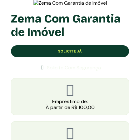
Zema Com Garantia
de Imóvel
SOLICITE JÁ
Solicite Com Segurança
Empréstimo de:
À partir de R$ 100,00