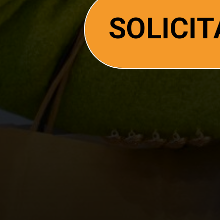
SOLICI