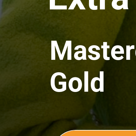
Master
Gold