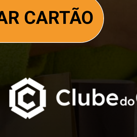
TAR CARTÃO