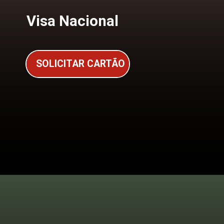
Visa Nacional
SOLICITAR CARTÃO