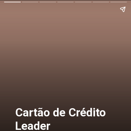
Cartão de Crédito
Leader