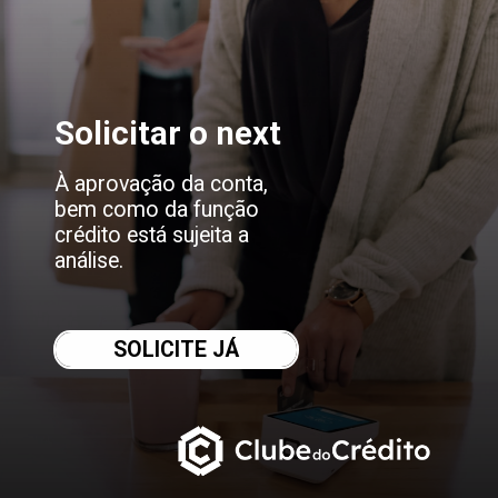
Solicitar o next
À aprovação da conta, 
bem como da função 
crédito está sujeita a 
análise.
SOLICITE JÁ