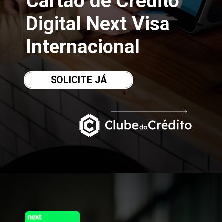
Cartão de Crédito 
Digital Next Visa 
Internacional
SOLICITE JÁ