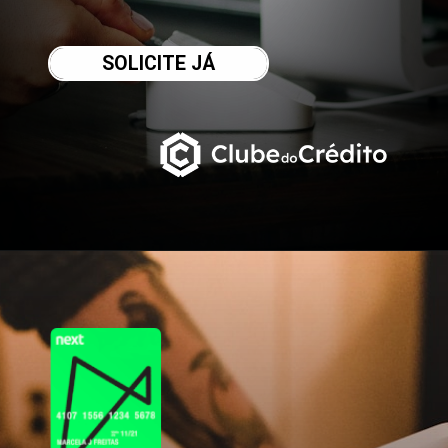
SOLICITE JÁ