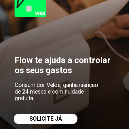
Flow te ajuda a controlar 
os seus gastos
Consumidor Veloe, ganha isenção 
de 24 meses e com nuidade 
gratuita.
SOLICITE JÁ