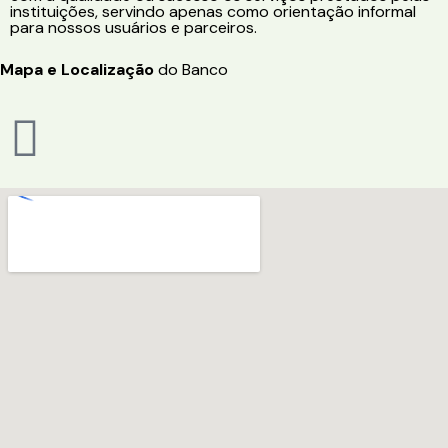
instituições, servindo apenas como orientação informal
para nossos usuários e parceiros.
Mapa e Localização
do Banco