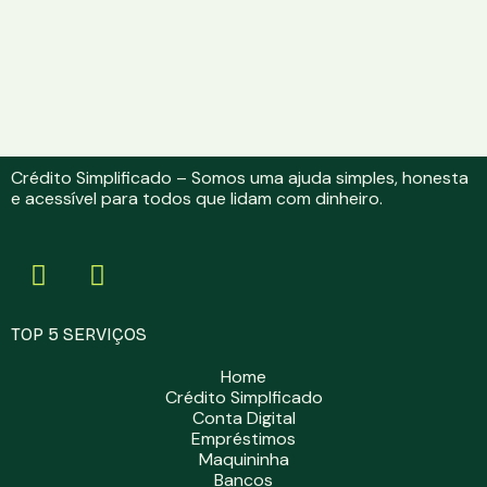
Crédito Simplificado – Somos uma ajuda simples, honesta
e acessível para todos que lidam com dinheiro.
TOP 5 SERVIÇOS
Home
Crédito Simplficado
Conta Digital
Empréstimos
Maquininha
Bancos