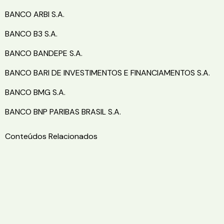
BANCO ARBI S.A.
BANCO B3 S.A.
BANCO BANDEPE S.A.
BANCO BARI DE INVESTIMENTOS E FINANCIAMENTOS S.A.
BANCO BMG S.A.
BANCO BNP PARIBAS BRASIL S.A.
Conteúdos Relacionados