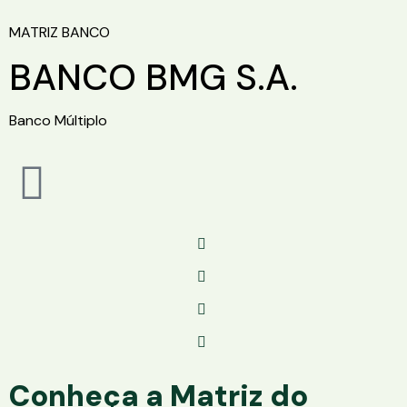
MATRIZ BANCO
BANCO BMG S.A.
Banco Múltiplo
Conheça a Matriz do