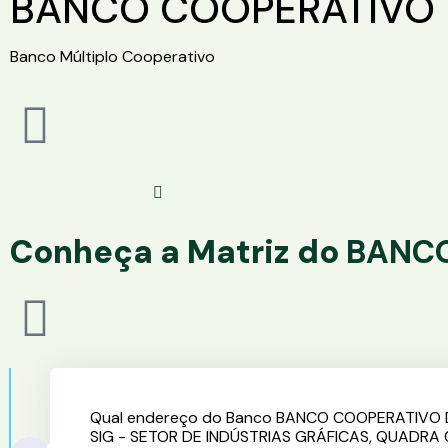
BANCO COOPERATIVO D
Banco Múltiplo Cooperativo
Conheça a Matriz do
BANCO
Qual endereço do Banco BANCO COOPERATIVO D
SIG - SETOR DE INDÚSTRIAS GRÁFICAS, QUADRA