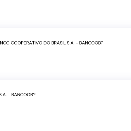
BANCO COOPERATIVO DO BRASIL S.A. - BANCOOB?
S.A. - BANCOOB?