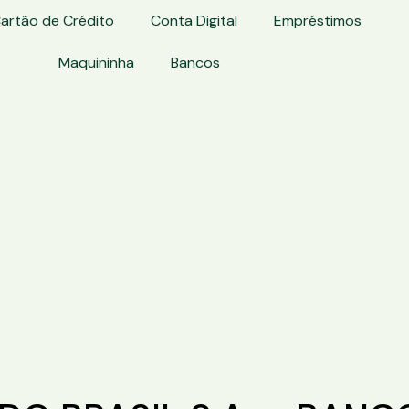
artão de Crédito
Conta Digital
Empréstimos
Maquininha
Bancos