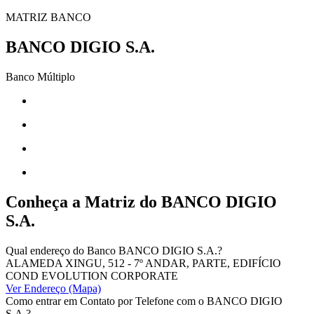
MATRIZ BANCO
BANCO DIGIO S.A.
Banco Múltiplo
Conheça a Matriz do
BANCO DIGIO
S.A.
Qual endereço do Banco BANCO DIGIO S.A.?
ALAMEDA XINGU, 512 - 7º ANDAR, PARTE, EDIFÍCIO
COND EVOLUTION CORPORATE
Ver Endereço (Mapa)
Como entrar em Contato por Telefone com o BANCO DIGIO
S.A.?