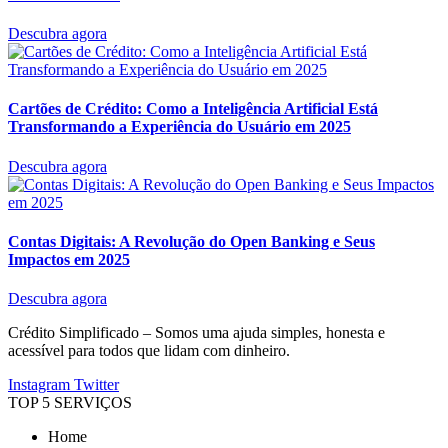
Descubra agora
Cartões de Crédito: Como a Inteligência Artificial Está
Transformando a Experiência do Usuário em 2025
Descubra agora
Contas Digitais: A Revolução do Open Banking e Seus
Impactos em 2025
Descubra agora
Crédito Simplificado – Somos uma ajuda simples, honesta e
acessível para todos que lidam com dinheiro.
Instagram
Twitter
TOP 5 SERVIÇOS
Home