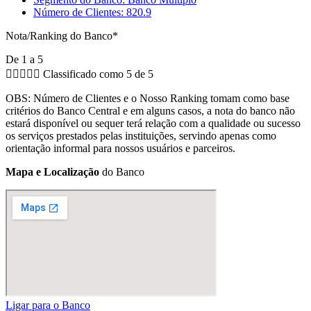
Número de Clientes: 820.9
Nota/Ranking do Banco*
De 1 a 5





Classificado como 5 de 5
OBS: Número de Clientes e o Nosso Ranking tomam como base
critérios do Banco Central e em alguns casos, a nota do banco não
estará disponível ou sequer terá relação com a qualidade ou sucesso
os serviços prestados pelas instituições, servindo apenas como
orientação informal para nossos usuários e parceiros.
Mapa e Localização
do Banco
Ligar para o Banco