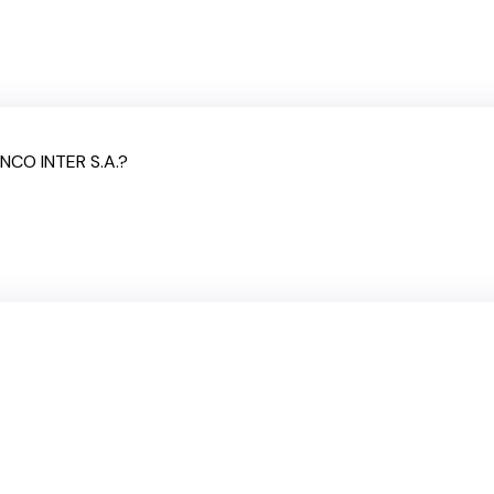
NCO INTER S.A.?