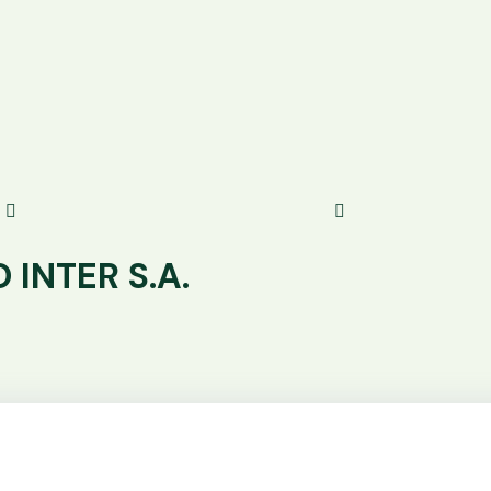
 INTER S.A.