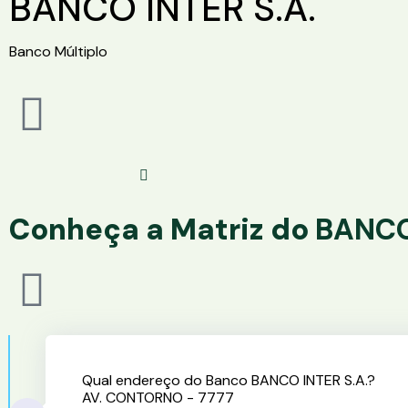
BANCO INTER S.A.
Banco Múltiplo
Conheça a Matriz do
BANCO
Qual endereço do Banco BANCO INTER S.A.?
AV. CONTORNO - 7777