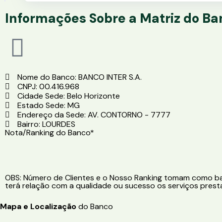
Informações Sobre a Matriz do B
Nome do Banco: BANCO INTER S.A.
CNPJ: 00.416.968
Cidade Sede: Belo Horizonte
Estado Sede: MG
Endereço da Sede: AV. CONTORNO - 7777
Bairro: LOURDES
Nota/Ranking do Banco*
OBS: Número de Clientes e o Nosso Ranking tomam como bas
terá relação com a qualidade ou sucesso os serviços presta
Mapa e Localização
do Banco