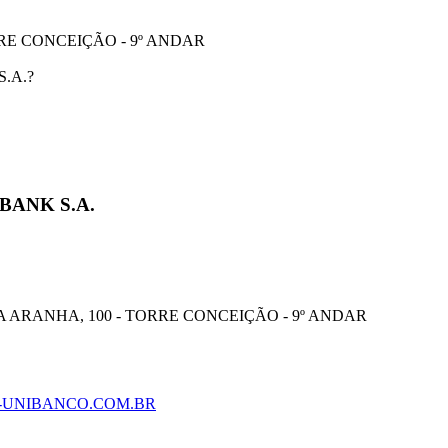
RE CONCEIÇÃO - 9º ANDAR
S.A.?
BANK S.A.
ZA ARANHA, 100 - TORRE CONCEIÇÃO - 9º ANDAR
AU-UNIBANCO.COM.BR