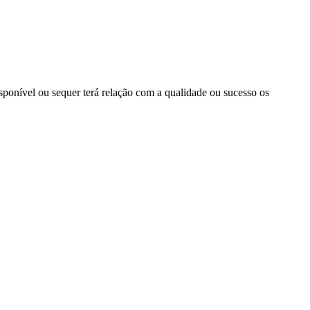
ponível ou sequer terá relação com a qualidade ou sucesso os