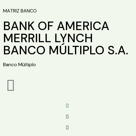
MATRIZ BANCO
BANK OF AMERICA
MERRILL LYNCH
BANCO MÚLTIPLO S.A.
Banco Múltiplo