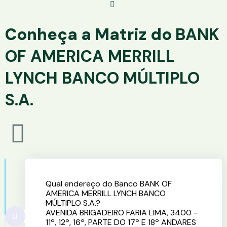
Conheça a Matriz do
BANK
OF AMERICA MERRILL
LYNCH BANCO MÚLTIPLO
S.A.
Qual endereço do Banco BANK OF
AMERICA MERRILL LYNCH BANCO
MÚLTIPLO S.A.?
AVENIDA BRIGADEIRO FARIA LIMA, 3400 -
11º, 12º, 16º, PARTE DO 17º E 18º ANDARES