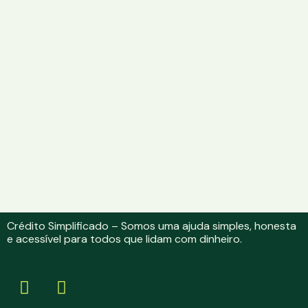
Crédito Simplificado – Somos uma ajuda simples, honesta
e acessível para todos que lidam com dinheiro.