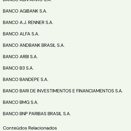
BANCO AGIBANK S.A.
BANCO A.J. RENNER S.A.
BANCO ALFA S.A.
BANCO ANDBANK BRASIL S.A.
BANCO ARBI S.A.
BANCO B3 S.A.
BANCO BANDEPE S.A.
BANCO BARI DE INVESTIMENTOS E FINANCIAMENTOS S.A.
BANCO BMG S.A.
BANCO BNP PARIBAS BRASIL S.A.
Conteúdos Relacionados