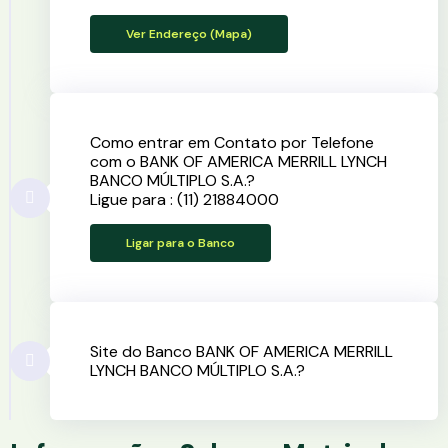
Ver Endereço (Mapa)
Como entrar em Contato por Telefone
com o BANK OF AMERICA MERRILL LYNCH
BANCO MÚLTIPLO S.A.?
Ligue para : (11) 21884000
Ligar para o Banco
Site do Banco BANK OF AMERICA MERRILL
LYNCH BANCO MÚLTIPLO S.A.?