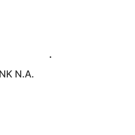
NK N.A.