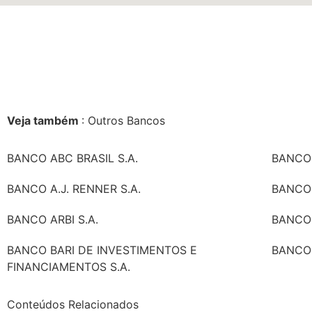
Veja também
: Outros Bancos
BANCO ABC BRASIL S.A.
BANCO 
BANCO A.J. RENNER S.A.
BANCO 
BANCO ARBI S.A.
BANCO 
BANCO BARI DE INVESTIMENTOS E
BANCO 
FINANCIAMENTOS S.A.
Conteúdos Relacionados