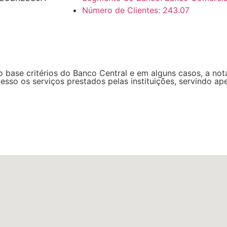
Número de Clientes: 243.07
ase critérios do Banco Central e em alguns casos, a not
esso os serviços prestados pelas instituições, servindo a