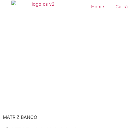
Home
Cartã
MATRIZ BANCO