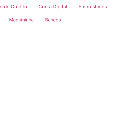
o de Crédito
Conta Digital
Empréstimos
Maquininha
Bancos