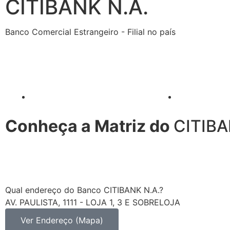
CITIBANK N.A.
Banco Comercial Estrangeiro - Filial no país
Conheça a Matriz do
CITIBA
Qual endereço do Banco CITIBANK N.A.?
AV. PAULISTA, 1111 - LOJA 1, 3 E SOBRELOJA
Ver Endereço (Mapa)