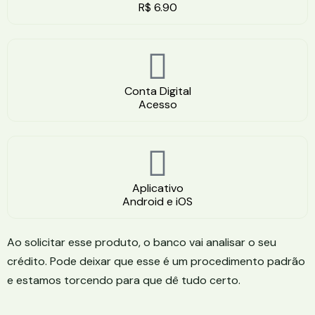
R$ 6.90
Conta Digital
Acesso
Aplicativo
Android e iOS
Ao solicitar esse produto, o banco vai analisar o seu
crédito. Pode deixar que esse é um procedimento padrão
e estamos torcendo para que dê tudo certo.