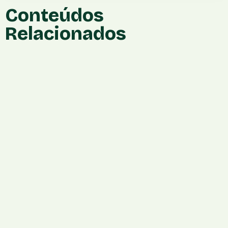
Conteúdos
Relacionados