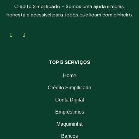
Crédito Simplificado – Somos uma ajuda simples,
honesta e acessível para todos que lidam com dinheiro.
TOP 5 SERVIÇOS
Home
Crédito Simplficado
Conta Digital
Empréstimos
Maquininha
Bancos