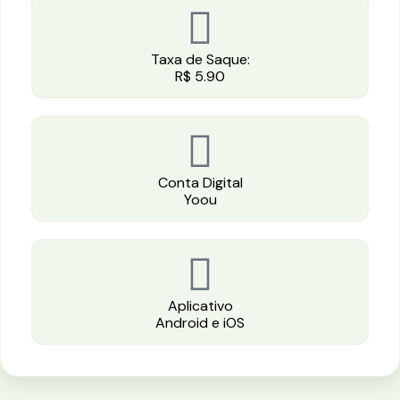
Taxa de Saque:
R$ 5.90
Conta Digital
Yoou
Aplicativo
Android e iOS