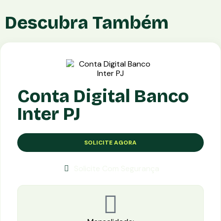
Descubra Também
Conta Digital Banco
Inter PJ
SOLICITE AGORA
Solicite Com Segurança