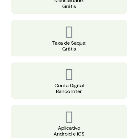
Mensalidade:
Grátis
Taxa de Saque:
Grátis
Conta Digital
Banco Inter
Aplicativo
Android e iOS