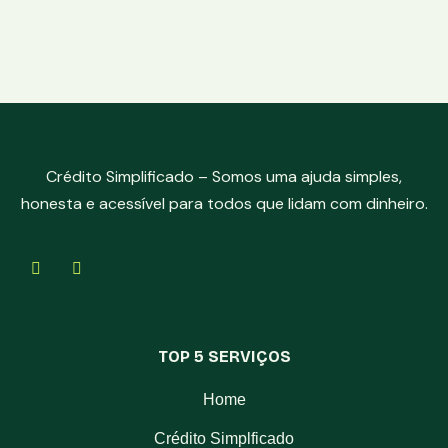
Crédito Simplificado – Somos uma ajuda simples,
honesta e acessível para todos que lidam com dinheiro.
TOP 5 SERVIÇOS
Home
Crédito Simplficado