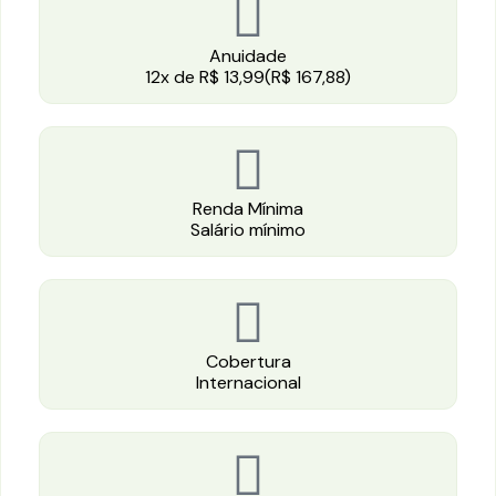
Anuidade
12x de R$ 13,99(R$ 167,88)
Renda Mínima
Salário mínimo
Cobertura
Internacional