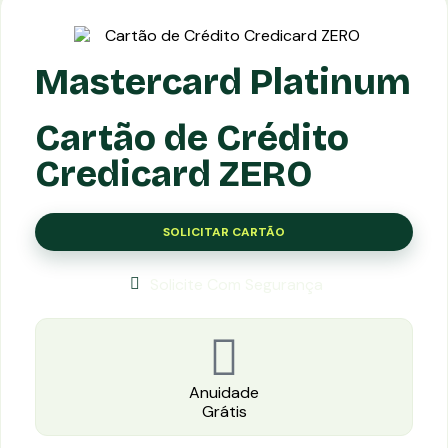
Mastercard Platinum
Cartão de Crédito
Credicard ZERO
SOLICITAR CARTÃO
Solicite Com Segurança
Anuidade
Grátis