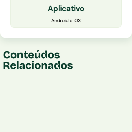
Aplicativo
Android e iOS
Conteúdos
Relacionados