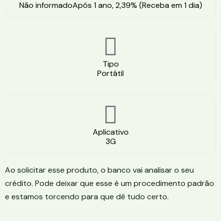
Não informadoApós 1 ano, 2,39% (Receba em 1 dia)
Tipo
Portátil
Aplicativo
3G
Ao solicitar esse produto, o banco vai analisar o seu
crédito. Pode deixar que esse é um procedimento padrão
e estamos torcendo para que dê tudo certo.