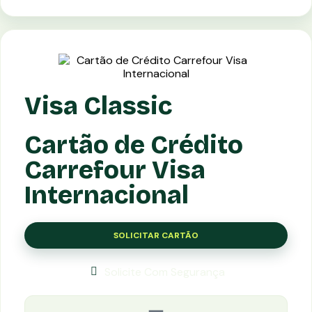
Visa Classic
Cartão de Crédito
Carrefour Visa
Internacional
SOLICITAR CARTÃO
Solicite Com Segurança