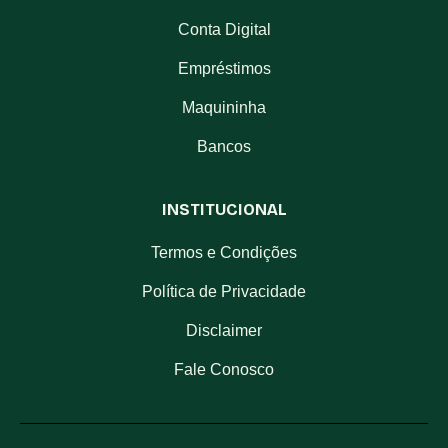
Conta Digital
Empréstimos
Maquininha
Bancos
INSTITUCIONAL
Termos e Condições
Política de Privacidade
Disclaimer
Fale Conosco