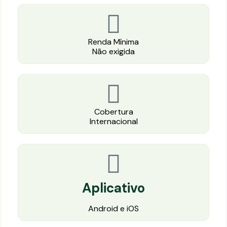
Renda Mínima
Não exigida
Cobertura
Internacional
Aplicativo
Android e iOS