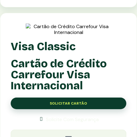
Visa Classic
Cartão de Crédito
Carrefour Visa
Internacional
SOLICITAR CARTÃO
Solicite Com Segurança