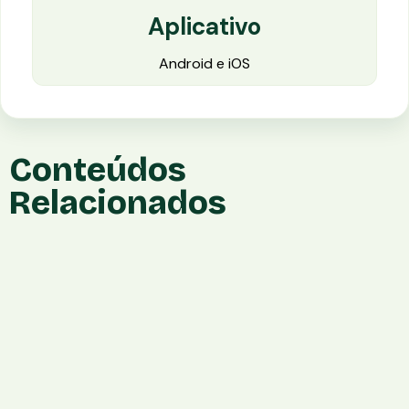
Aplicativo
Android e iOS
Conteúdos
Relacionados