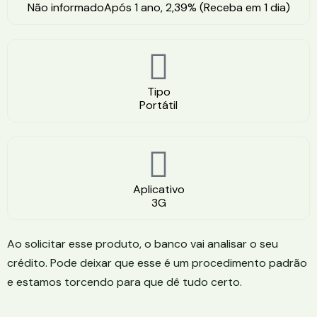
Não informadoApós 1 ano, 2,39% (Receba em 1 dia)
Tipo
Portátil
Aplicativo
3G
Ao solicitar esse produto, o banco vai analisar o seu
crédito. Pode deixar que esse é um procedimento padrão
e estamos torcendo para que dê tudo certo.