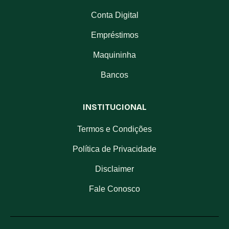
Conta Digital
Empréstimos
Maquininha
Bancos
INSTITUCIONAL
Termos e Condições
Política de Privacidade
Disclaimer
Fale Conosco