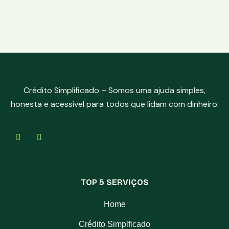
Crédito Simplificado – Somos uma ajuda simples,
honesta e acessível para todos que lidam com dinheiro.
TOP 5 SERVIÇOS
Home
Crédito Simplficado