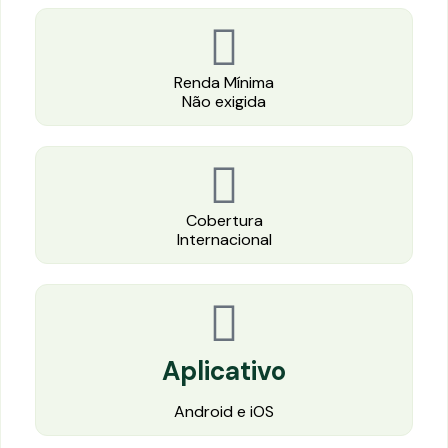
Renda Mínima
Não exigida
Cobertura
Internacional
Aplicativo
Android e iOS