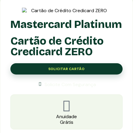
Mastercard Platinum
Cartão de Crédito
Credicard ZERO
SOLICITAR CARTÃO
Solicite Com Segurança
Anuidade
Grátis