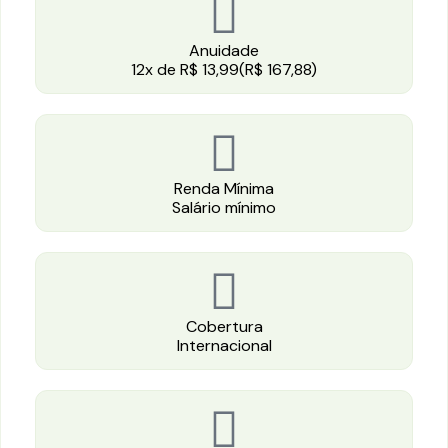
Anuidade
12x de R$ 13,99(R$ 167,88)
Renda Mínima
Salário mínimo
Cobertura
Internacional