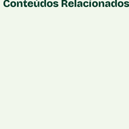
Conteúdos Relacionado