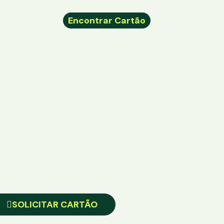
Encontrar Cartão
SOLICITAR CARTÃO