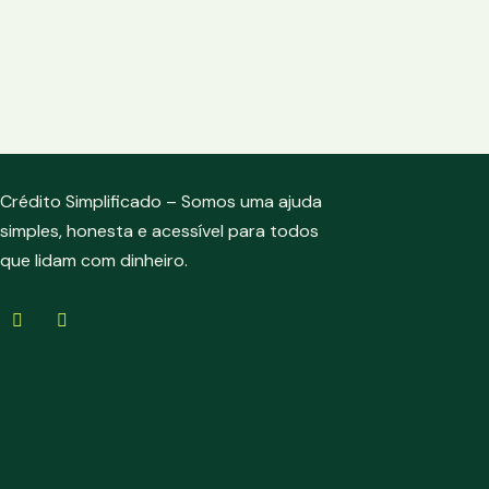
Crédito Simplificado – Somos uma ajuda
simples, honesta e acessível para todos
que lidam com dinheiro.