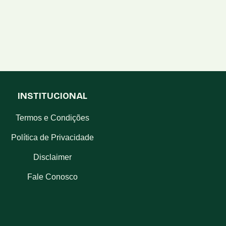
INSTITUCIONAL
Termos e Condições
Política de Privacidade
Disclaimer
Fale Conosco