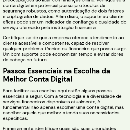
conta digital em potencial possui protocolos de
segurança robustos, como autenticação de dois fatores
e criptografia de dados. Além disso, o suporte ao cliente
eficaz pode ser um indicador da confiança e qualidade do
serviço oferecido pela instituição financeira.
Certifique-se de que a empresa oferece atendimento ao
cliente acessível e competente, capaz de resolver
qualquer problema técnico ou financeiro que possa surgir.
Um bom suporte pode economizar tempo e evitar dores
de cabeça no futuro.
Passos Essenciais na Escolha da
Melhor Conta Digital
Para facilitar sua escolha, aqui estão alguns passos
essenciais a seguir. Com a tecnologia e a diversidade de
serviços financeiros disponíveis atualmente, é
fundamental não apenas escolher uma conta digital, mas
escolher aquela que melhor atenda suas necessidades
específicas.
Primeiramente, identifique quais são suas prioridades