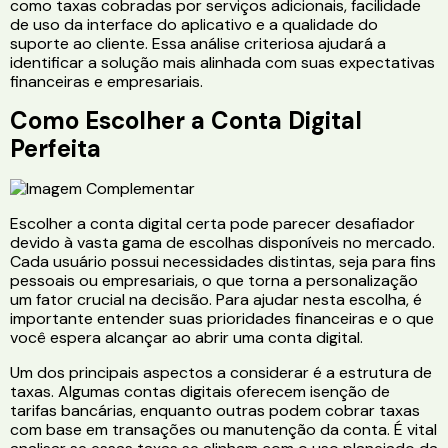
como taxas cobradas por serviços adicionais, facilidade
de uso da interface do aplicativo e a qualidade do
suporte ao cliente. Essa análise criteriosa ajudará a
identificar a solução mais alinhada com suas expectativas
financeiras e empresariais.
Como Escolher a Conta Digital
Perfeita
Escolher a conta digital certa pode parecer desafiador
devido à vasta gama de escolhas disponíveis no mercado.
Cada usuário possui necessidades distintas, seja para fins
pessoais ou empresariais, o que torna a personalização
um fator crucial na decisão. Para ajudar nesta escolha, é
importante entender suas prioridades financeiras e o que
você espera alcançar ao abrir uma conta digital.
Um dos principais aspectos a considerar é a estrutura de
taxas. Algumas contas digitais oferecem isenção de
tarifas bancárias, enquanto outras podem cobrar taxas
com base em transações ou manutenção da conta. É vital