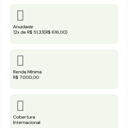
Anuidade
12x de R$ 51,33(R$ 616,00)
Renda Mínima
R$ 7.000,00
Cobertura
Internacional