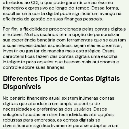
atrelados ao CDI, o que pode garantir um acréscimo
financeiro expressivo ao longo do tempo. Dessa forma,
escolher uma conta digital pode significar um avanço na
eficiência de gestão de suas finanças pessoais.
Por fim, a flexibilidade proporcionada pelas contas digitais
é notável. Muitos usuários têm a opção de personalizar
sua experiência bancária com ferramentas que se ajustam
a suas necessidades específicas, sejam elas economizar,
investir ou gastar de maneira mais estratégica. Essas
características fazem das contas digitais uma escolha
inteligente para aqueles que buscam mais autonomia e
controle sobre suas finanças.
Diferentes Tipos de Contas Digitais
Disponíveis
No cenário financeiro atual, existem inúmeras contas
digitais que atendem a um amplo espectro de
necessidades e preferências dos usuários. Desde
soluções focadas em clientes individuais até opções
robustas para empresas, as contas digitais se
diversificaram significativamente para se adaptar a um