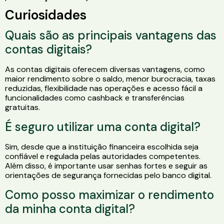
Curiosidades
Quais são as principais vantagens das
contas digitais?
As contas digitais oferecem diversas vantagens, como
maior rendimento sobre o saldo, menor burocracia, taxas
reduzidas, flexibilidade nas operações e acesso fácil a
funcionalidades como cashback e transferências
gratuitas.
É seguro utilizar uma conta digital?
Sim, desde que a instituição financeira escolhida seja
confiável e regulada pelas autoridades competentes.
Além disso, é importante usar senhas fortes e seguir as
orientações de segurança fornecidas pelo banco digital.
Como posso maximizar o rendimento
da minha conta digital?