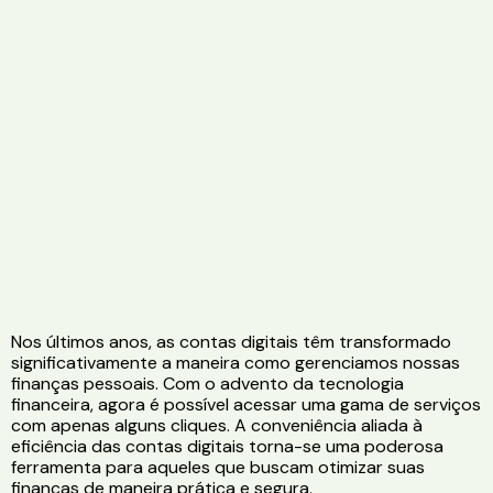
Nos últimos anos, as contas digitais têm transformado
significativamente a maneira como gerenciamos nossas
finanças pessoais. Com o advento da tecnologia
financeira, agora é possível acessar uma gama de serviços
com apenas alguns cliques. A conveniência aliada à
eficiência das contas digitais torna-se uma poderosa
ferramenta para aqueles que buscam otimizar suas
finanças de maneira prática e segura.