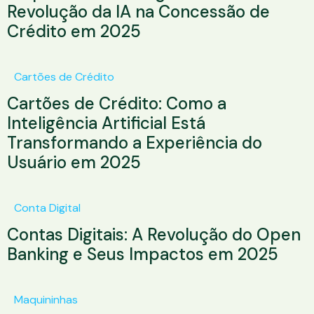
Revolução da IA na Concessão de
Crédito em 2025
Cartões de Crédito
Cartões de Crédito: Como a
Inteligência Artificial Está
Transformando a Experiência do
Usuário em 2025
Conta Digital
Contas Digitais: A Revolução do Open
Banking e Seus Impactos em 2025
Maquininhas