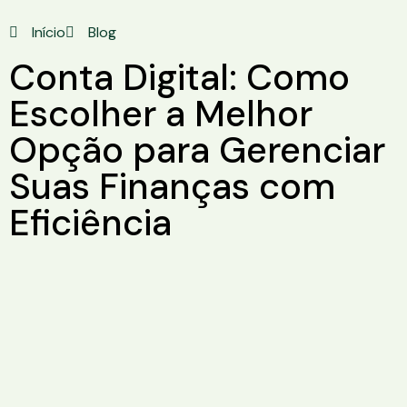
Início
Blog
Conta Digital: Como
Escolher a Melhor
Opção para Gerenciar
Suas Finanças com
Eficiência