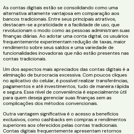
As contas digitais estão se consolidando como uma
alternativa altamente vantajosa em comparação aos
bancos tradicionais. Entre seus principais atrativos,
destacam-se a praticidade e a facilidade de uso, que
revolucionam o modo como as pessoas administram suas
finanças diárias. Ao adotar uma conta digital, os usuários
frequentemente experimentam redução de taxas, maior
rendimento sobre seus saldos e uma variedade de
funcionalidades inovadoras que não estão presentes nas
contas tradicionais.
Um dos aspectos mais apreciados das contas digitais é a
eliminação de burocracia excessiva. Com poucos cliques
no aplicativo do celular, é possível realizar transferências,
pagamentos e até investimentos, tudo de maneira rápida
e segura. Esse nível de conveniência é especialmente útil
para quem deseja gerenciar suas finanças sem as
complicações dos métodos convencionais.
Outra vantagem significativa é o acesso a benefícios
exclusivos, como cashbacks em compras e rendimentos
superiores aos oferecidos pelas contas tradicionais.
Contas digitais frequentemente apresentam retornos