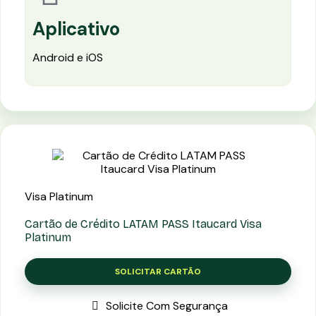
Aplicativo
Android e iOS
Visa Platinum
Cartão de Crédito LATAM PASS Itaucard Visa
Platinum
SOLICITAR CARTÃO
Solicite Com Segurança