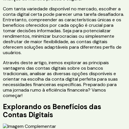
Com tanta variedade disponível no mercado, escolher a
conta digital certa pode parecer uma tarefa desafiadora.
Entretanto, compreender as características únicas e os
benefícios oferecidos por cada opção é crucial para
tomar decisões informadas. Seja para potencializar
rendimentos, minimizar burocracias ou simplesmente
desfrutar de maior flexibilidade, as contas digitais
oferecem soluções adaptáveis para diferentes perfis de
usuários.
Através deste artigo, iremos explorar as principais
vantagens das contas digitais sobre os bancos
tradicionais, analisar as diversas opções disponíveis e
orientar na escolha da conta digital perfeita para suas
necessidades financeiras específicas. Preparado para
uma jornada rumo à eficiência financeira? Vamos
começar!
Explorando os Benefícios das
Contas Digitais