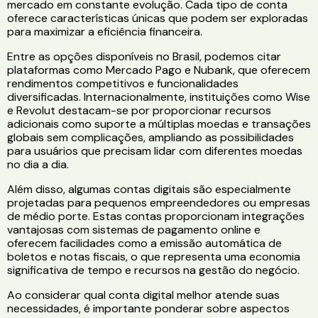
mercado em constante evolução. Cada tipo de conta
oferece características únicas que podem ser exploradas
para maximizar a eficiência financeira.
Entre as opções disponíveis no Brasil, podemos citar
plataformas como Mercado Pago e Nubank, que oferecem
rendimentos competitivos e funcionalidades
diversificadas. Internacionalmente, instituições como Wise
e Revolut destacam-se por proporcionar recursos
adicionais como suporte a múltiplas moedas e transações
globais sem complicações, ampliando as possibilidades
para usuários que precisam lidar com diferentes moedas
no dia a dia.
Além disso, algumas contas digitais são especialmente
projetadas para pequenos empreendedores ou empresas
de médio porte. Estas contas proporcionam integrações
vantajosas com sistemas de pagamento online e
oferecem facilidades como a emissão automática de
boletos e notas fiscais, o que representa uma economia
significativa de tempo e recursos na gestão do negócio.
Ao considerar qual conta digital melhor atende suas
necessidades, é importante ponderar sobre aspectos