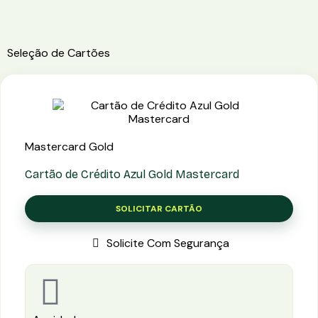
Seleção de Cartões
Mastercard Gold
Cartão de Crédito Azul Gold Mastercard
SOLICITAR CARTÃO
Solicite Com Segurança