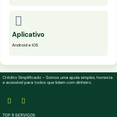
Aplicativo
Android e iOS
Crédito Simplificado – Somos uma ajuda simples, honesta
e acessível para todos que lidam com dinheiro.
TOP 5 SERVIÇOS