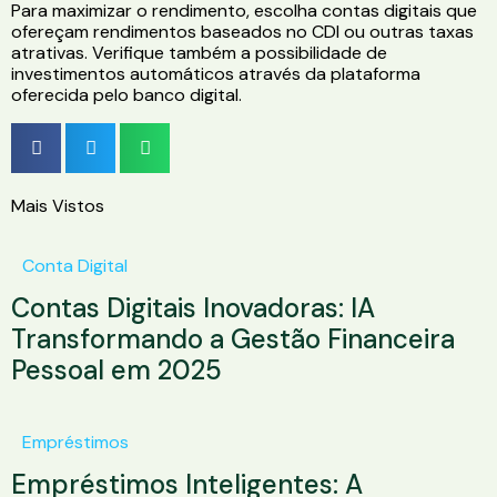
Para maximizar o rendimento, escolha contas digitais que
ofereçam rendimentos baseados no CDI ou outras taxas
atrativas. Verifique também a possibilidade de
investimentos automáticos através da plataforma
oferecida pelo banco digital.
Mais Vistos
Conta Digital
Contas Digitais Inovadoras: IA
Transformando a Gestão Financeira
Pessoal em 2025
Empréstimos
Empréstimos Inteligentes: A