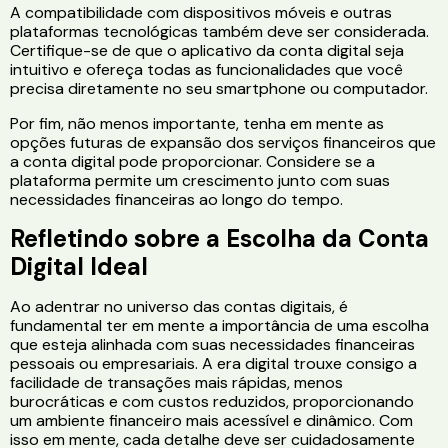
A compatibilidade com dispositivos móveis e outras
plataformas tecnológicas também deve ser considerada.
Certifique-se de que o aplicativo da conta digital seja
intuitivo e ofereça todas as funcionalidades que você
precisa diretamente no seu smartphone ou computador.
Por fim, não menos importante, tenha em mente as
opções futuras de expansão dos serviços financeiros que
a conta digital pode proporcionar. Considere se a
plataforma permite um crescimento junto com suas
necessidades financeiras ao longo do tempo.
Refletindo sobre a Escolha da Conta
Digital Ideal
Ao adentrar no universo das contas digitais, é
fundamental ter em mente a importância de uma escolha
que esteja alinhada com suas necessidades financeiras
pessoais ou empresariais. A era digital trouxe consigo a
facilidade de transações mais rápidas, menos
burocráticas e com custos reduzidos, proporcionando
um ambiente financeiro mais acessível e dinâmico. Com
isso em mente, cada detalhe deve ser cuidadosamente