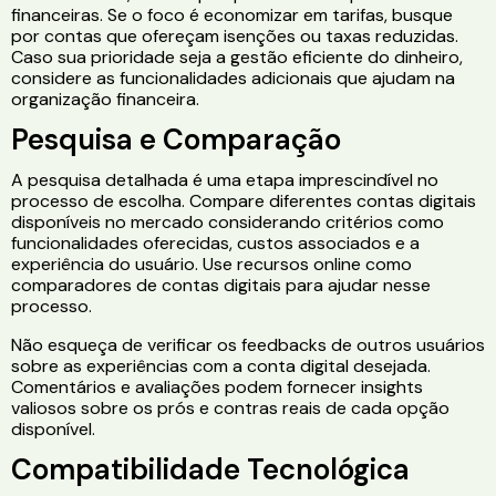
financeiras. Se o foco é economizar em tarifas, busque
por contas que ofereçam isenções ou taxas reduzidas.
Caso sua prioridade seja a gestão eficiente do dinheiro,
considere as funcionalidades adicionais que ajudam na
organização financeira.
Pesquisa e Comparação
A pesquisa detalhada é uma etapa imprescindível no
processo de escolha. Compare diferentes contas digitais
disponíveis no mercado considerando critérios como
funcionalidades oferecidas, custos associados e a
experiência do usuário. Use recursos online como
comparadores de contas digitais para ajudar nesse
processo.
Não esqueça de verificar os feedbacks de outros usuários
sobre as experiências com a conta digital desejada.
Comentários e avaliações podem fornecer insights
valiosos sobre os prós e contras reais de cada opção
disponível.
Compatibilidade Tecnológica