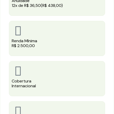
Anuidade
12x de R$ 36,50(R$ 438,00)
Renda Mínima
R$ 2.500,00
Cobertura
Internacional