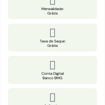
Mensalidade:
Grátis
Taxa de Saque:
Grátis
Conta Digital
Banco BMG