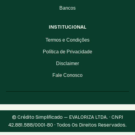
Bancos
INSTITUCIONAL
Termos e Condições
Política de Privacidade
Disclaimer
Fale Conosco
© Crédito Simplificado — EVALORIZA LTDA. · CNPJ
42.881.588/0001-80 · Todos Os Direitos Reservados.