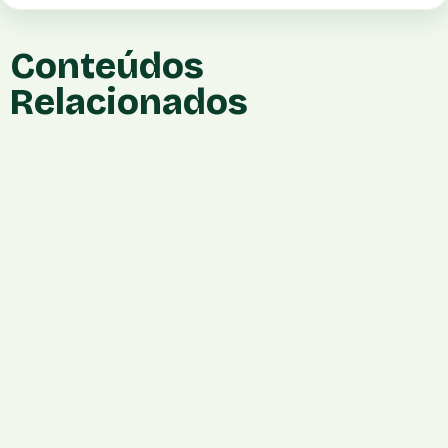
Conteúdos
Relacionados