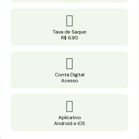
Taxa de Saque:
R$ 6.90
Conta Digital
Acesso
Aplicativo
Android e iOS