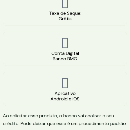
Taxa de Saque:
Grátis
Conta Digital
Banco BMG
Aplicativo
Android e iOS
Ao solicitar esse produto, o banco vai analisar o seu
crédito. Pode deixar que esse é um procedimento padrão