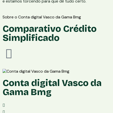
e estamos torcendo para que dê tudo certo.
Sobre o Conta digital Vasco da Gama Bmg
Comparativo Crédito
Simplificado
Conta digital Vasco da
Gama Bmg
Mensalidade: Grátis
Aplicativo: Android e iOS