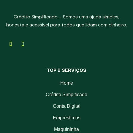
Crédito Simplificado – Somos uma ajuda simples,
honesta e acessível para todos que lidam com dinheiro.
TOP 5 SERVIÇOS
Home
Crédito Simplficado
Conta Digital
Empréstimos
Maquininha